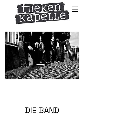
DIE BAND