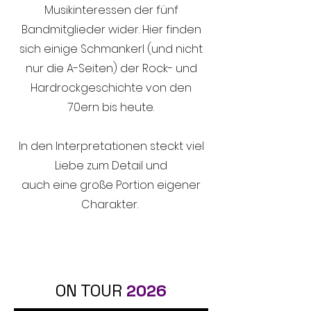
Musikinteressen der fünf
Bandmitglieder wider. Hier finden
sich einige Schmankerl (und nicht
nur die A-Seiten) der Rock- und
Hardrockgeschichte von den
70ern bis heute.
In den Interpretationen steckt viel
Liebe zum Detail und
auch eine große Portion eigener
Charakter.
ON TOUR
2026