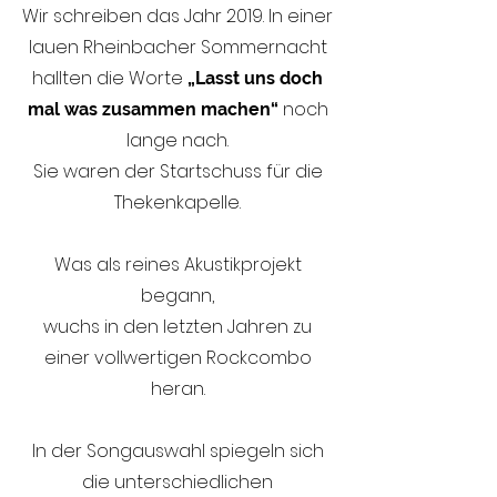
Wir schreiben das Jahr 2019. In einer
lauen Rheinbacher Sommernacht
hallten die Worte
„Lasst uns doch
noch
mal was zusammen machen“
lange nach.
Sie waren der Startschuss für die
Thekenkapelle.
Was als reines Akustikprojekt
begann,
wuchs in den letzten Jahren zu
einer vollwertigen Rockcombo
heran.
In der Songauswahl spiegeln sich
die unterschiedlichen